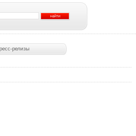
ресс-релизы